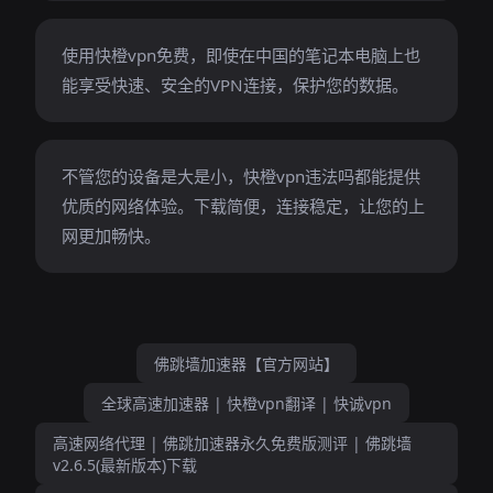
使用快橙vpn免费，即使在中国的笔记本电脑上也
能享受快速、安全的VPN连接，保护您的数据。
不管您的设备是大是小，快橙vpn违法吗都能提供
优质的网络体验。下载简便，连接稳定，让您的上
网更加畅快。
佛跳墙加速器【官方网站】
全球高速加速器 | 快橙vpn翻译 | 快诚vpn
高速网络代理 | 佛跳加速器永久免费版测评 | 佛跳墙
v2.6.5(最新版本)下载