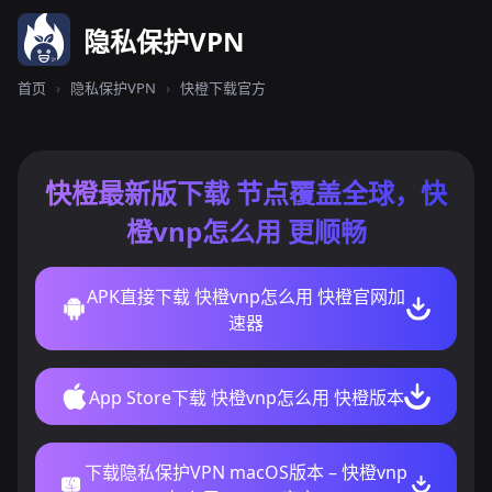
隐私保护VPN
首页
›
隐私保护VPN
›
快橙下载官方
快橙最新版下载 节点覆盖全球，快
橙vnp怎么用 更顺畅
APK直接下载 快橙vnp怎么用 快橙官网加
速器
App Store下载 快橙vnp怎么用 快橙版本
下载隐私保护VPN macOS版本 – 快橙vnp