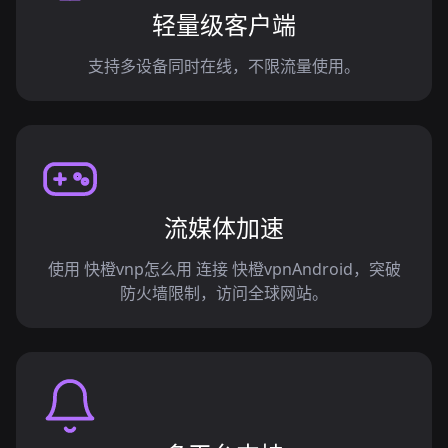
轻量级客户端
支持多设备同时在线，不限流量使用。
流媒体加速
使用 快橙vnp怎么用 连接 快橙vpnAndroid，突破
防火墙限制，访问全球网站。