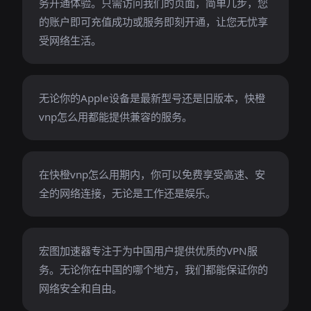
务开通体验。只需访问我们的页面，简单几步，您
的账户即可充值成功或服务即刻开通，让您无忧享
受网络生活。
无论你的Apple设备是最新型号还是旧版本，快橙
vnp怎么用都能提供兼容的服务。
在快橙vnp怎么用期内，你可以免费享受高速、安
全的网络连接，无论是工作还是娱乐。
宏图加速器专注于为中国用户提供优质的VPN服
务。无论你在中国的哪个地方，我们都能保证你的
网络安全和自由。