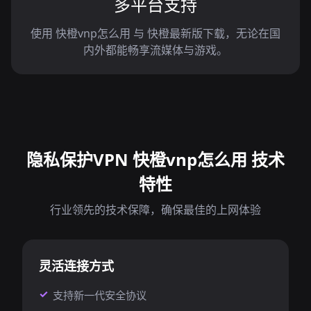
多平台支持
使用 快橙vnp怎么用 与 快橙最新版下载，无论在国
内外都能畅享流媒体与游戏。
隐私保护VPN 快橙vnp怎么用 技术
特性
行业领先的技术保障，确保最佳的上网体验
灵活连接方式
支持新一代安全协议