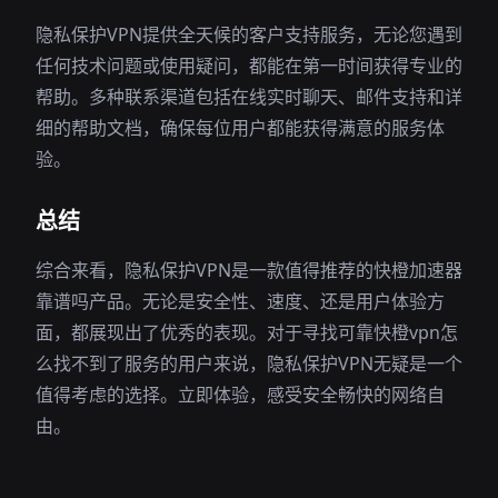
隐私保护VPN提供全天候的客户支持服务，无论您遇到
任何技术问题或使用疑问，都能在第一时间获得专业的
帮助。多种联系渠道包括在线实时聊天、邮件支持和详
细的帮助文档，确保每位用户都能获得满意的服务体
验。
总结
综合来看，隐私保护VPN是一款值得推荐的快橙加速器
靠谱吗产品。无论是安全性、速度、还是用户体验方
面，都展现出了优秀的表现。对于寻找可靠快橙vpn怎
么找不到了服务的用户来说，隐私保护VPN无疑是一个
值得考虑的选择。立即体验，感受安全畅快的网络自
由。