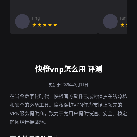
Jing
Jan V
★★★★★
★★★
快橙vnp怎么用 评测
更新于 2026年3月11日
在当今数字化时代，快橙官方软件已成为保护在线隐私
和安全的必备工具。隐私保护VPN作为市场上领先的
VPN服务提供商，致力于为用户提供快速、安全、稳定
的网络连接体验。