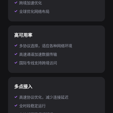
跨境加速优化
全球优化网络布局
高可用率
多协议选择，适应各种网络环境
高速通道加速数据传输
国际专线支持跨境访问
多点接入
高速协议优化，减少连接延迟
全时段稳定运行