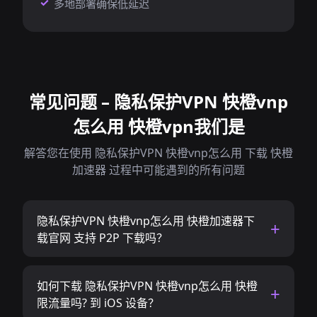
多地部署确保低延迟
常见问题 – 隐私保护VPN 快橙vnp
怎么用 快橙vpn我们是
解答您在使用 隐私保护VPN 快橙vnp怎么用 下载 快橙
加速器 过程中可能遇到的所有问题
隐私保护VPN 快橙vnp怎么用 快橙加速器下
载官网 支持 P2P 下载吗？
如何下载 隐私保护VPN 快橙vnp怎么用 快橙
限流量吗? 到 iOS 设备？