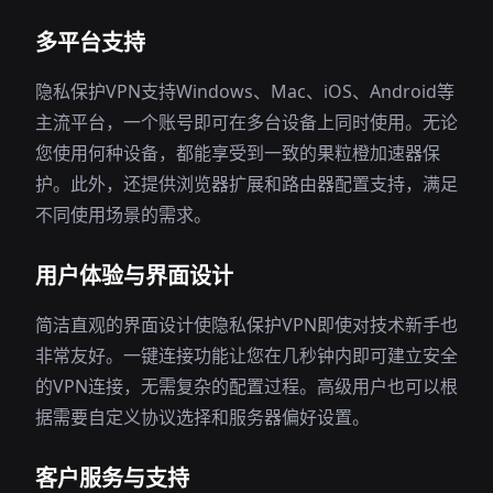
多平台支持
隐私保护VPN支持Windows、Mac、iOS、Android等
主流平台，一个账号即可在多台设备上同时使用。无论
您使用何种设备，都能享受到一致的果粒橙加速器保
护。此外，还提供浏览器扩展和路由器配置支持，满足
不同使用场景的需求。
用户体验与界面设计
简洁直观的界面设计使隐私保护VPN即使对技术新手也
非常友好。一键连接功能让您在几秒钟内即可建立安全
的VPN连接，无需复杂的配置过程。高级用户也可以根
据需要自定义协议选择和服务器偏好设置。
客户服务与支持