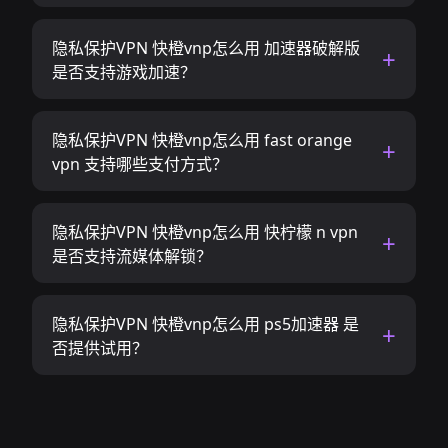
隐私保护VPN 快橙vnp怎么用 加速器破解版
是否支持游戏加速？
隐私保护VPN 快橙vnp怎么用 fast orange
vpn 支持哪些支付方式？
隐私保护VPN 快橙vnp怎么用 快柠檬 n vpn
是否支持流媒体解锁？
隐私保护VPN 快橙vnp怎么用 ps5加速器 是
否提供试用？