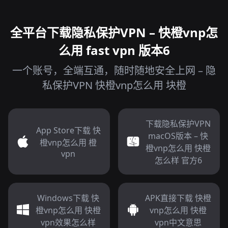
全平台下载隐私保护VPN – 快橙vnp怎
么用 fast vpn 版本6
一个账号，全端互通，随时随地安全上网 – 隐
私保护VPN 快橙vnp怎么用 块橙
下载隐私保护VPN
App Store下载 快
macOS版本 – 快
橙vnp怎么用 橙
橙vnp怎么用 快橙
vpn
怎么样 官方6
Windows下载 快
APK直接下载 快橙
橙vnp怎么用 快橙
vnp怎么用 快橙
vpn效果怎么样
vpn中文意思