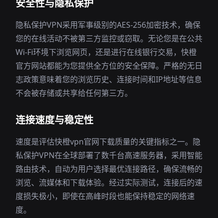
安全性与隐私保护
隐私保护VPN采用军事级别的AES-256加密技术，确保
您的在线活动不被第三方监控或窃取。无论您是在公共
Wi-Fi环境下浏览网页，还是进行在线银行交易，快橙
官方网站都能为您提供全方位的安全保障。严格的无日
志政策意味着您的浏览历史、连接时间和IP地址等信息
不会被存储或共享给任何第三方。
连接速度与稳定性
速度是评估快橙vpn官网下载质量的关键指标之一。隐
私保护VPN在全球部署了数千台高速服务器，采用智能
路由技术，自动为用户选择最优连接路径，确保流畅的
浏览、流媒体和下载体验。经过实际测试，连接后的速
度损失极小，即使在高峰时段也能保持稳定的网络速
度。