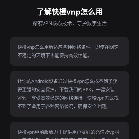
了解快橙vnp怎么用
探索VPN核心技术，守护数字生活
快橙vnp怎么用版适应各种网络条件，即使在网速
不稳定的环境下也能保持高效性能。
让你的Android设备通过快橙vpn怎么找不到了获
得更强的安全保护。下载我们的APK，一键安装
VPN，享受高效稳定的网络连接。快橙vpn怎么找
不到了适用于各种网络状况，确保安全上网。
快橙vpn电脑版致力于提供用户友好的充值及vp服