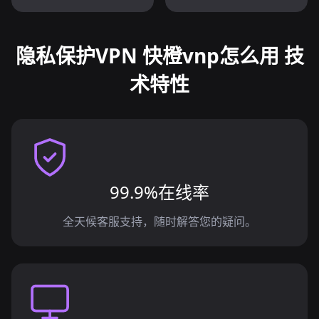
隐私保护VPN 快橙vnp怎么用 技
术特性
99.9%在线率
全天候客服支持，随时解答您的疑问。